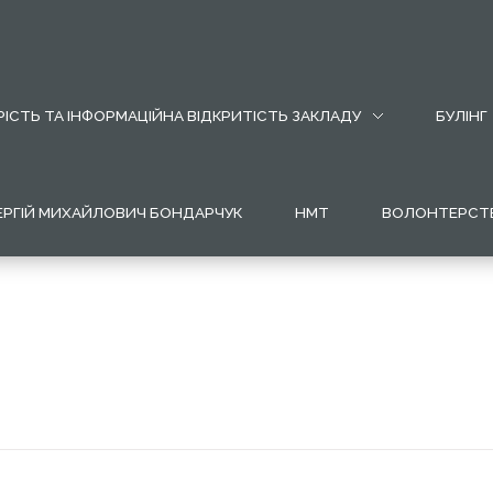
ІСТЬ ТА ІНФОРМАЦІЙНА ВІДКРИТІСТЬ ЗАКЛАДУ
БУЛІНГ
ЕРГІЙ МИХАЙЛОВИЧ БОНДАРЧУК
НМТ
ВОЛОНТЕРСТ