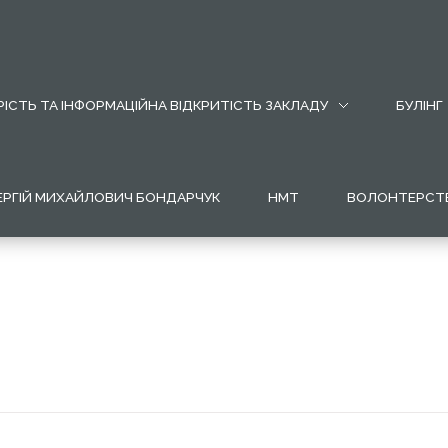
ІСТЬ ТА ІНФОРМАЦІЙНА ВІДКРИТІСТЬ ЗАКЛАДУ
БУЛІНГ
ЕРГІЙ МИХАЙЛОВИЧ БОНДАРЧУК
НМТ
ВОЛОНТЕРСТ