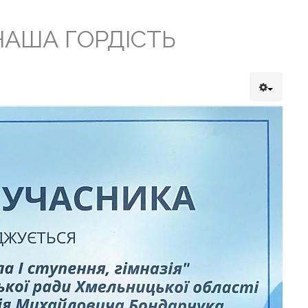
НАША ГОРДІСТЬ