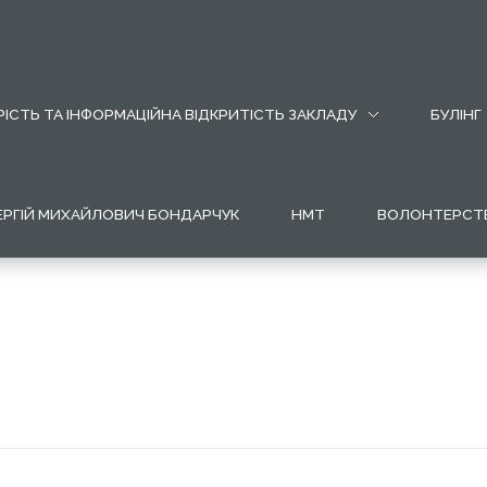
ІСТЬ ТА ІНФОРМАЦІЙНА ВІДКРИТІСТЬ ЗАКЛАДУ
БУЛІНГ
ЕРГІЙ МИХАЙЛОВИЧ БОНДАРЧУК
НМТ
ВОЛОНТЕРСТ