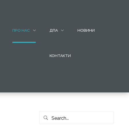
ПРО НАС
ДПА
НОВИНИ
КОНТАКТИ