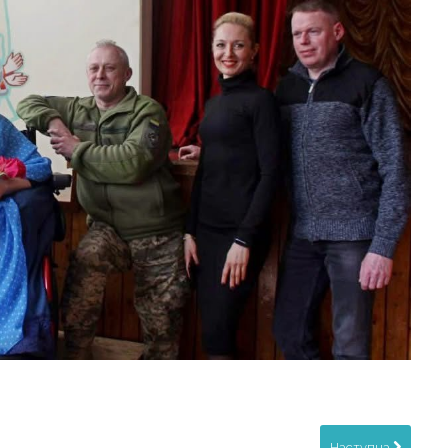
Наступна