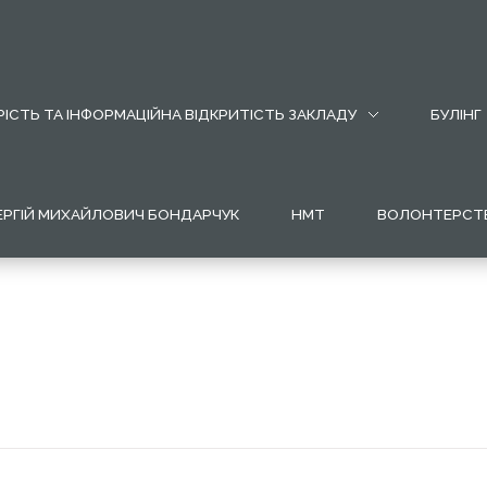
ІСТЬ ТА ІНФОРМАЦІЙНА ВІДКРИТІСТЬ ЗАКЛАДУ
БУЛІНГ
ЕРГІЙ МИХАЙЛОВИЧ БОНДАРЧУК
НМТ
ВОЛОНТЕРСТ