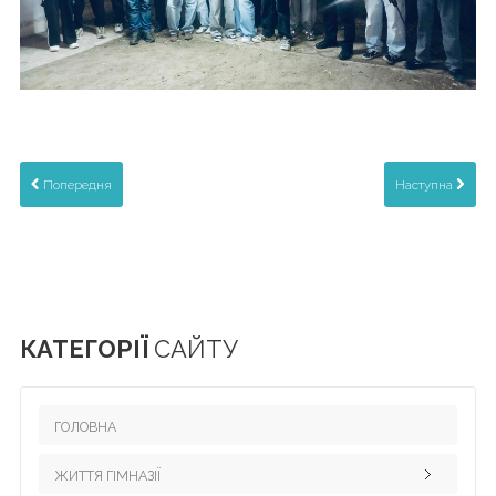
Попередня
Наступна
КАТЕГОРІЇ
САЙТУ
ГОЛОВНА
ЖИТТЯ ГІМНАЗІЇ